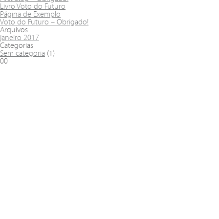
Livro Voto do Futuro
Página de Exemplo
Voto do Futuro – Obrigado!
Arquivos
janeiro 2017
Categorias
Sem categoria
(1)
00