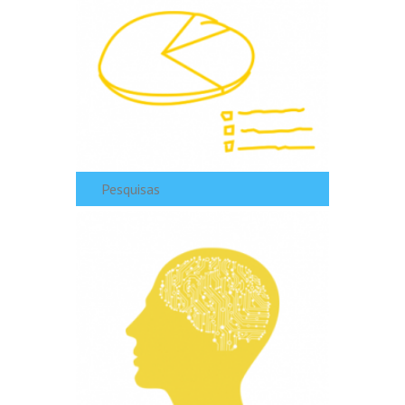
Pesquisas