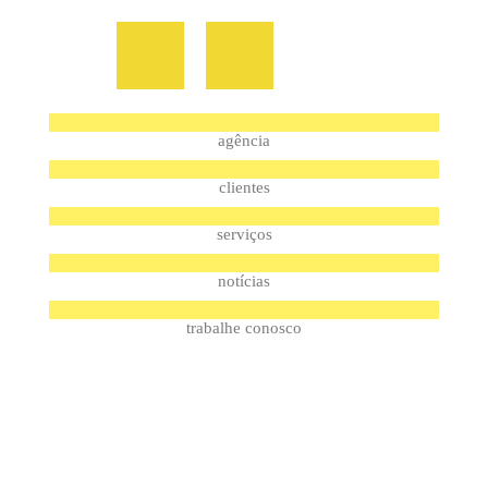
agência
clientes
serviços
notícias
trabalhe conosco