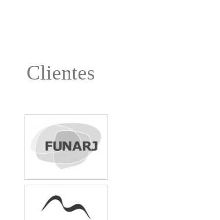
Clientes