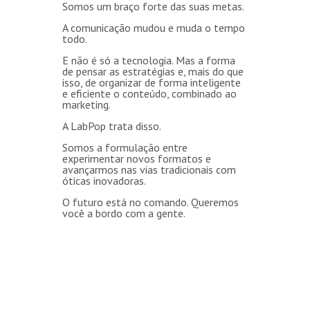
Somos um braço forte das suas metas.
A comunicação mudou e muda o tempo
todo.
E não é só a tecnologia. Mas a forma
de pensar as estratégias e, mais do que
isso, de organizar de forma inteligente
e eficiente o conteúdo, combinado ao
marketing.
A LabPop trata disso.
Somos a formulação entre
experimentar novos formatos e
avançarmos nas vias tradicionais com
óticas inovadoras.
O futuro está no comando. Queremos
você a bordo com a gente.