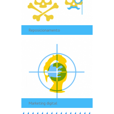
Reposicionamento
Marketing digital