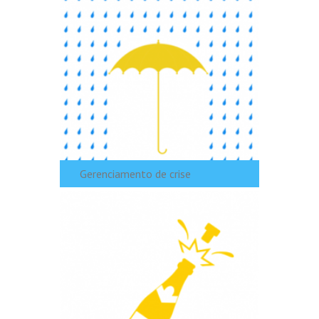
Gerenciamento de crise