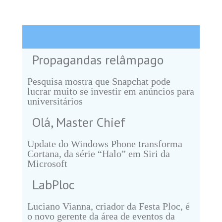
Propagandas relâmpago
Pesquisa mostra que Snapchat pode
lucrar muito se investir em anúncios para
universitários
Olá, Master Chief
Update do Windows Phone transforma
Cortana, da série “Halo” em Siri da
Microsoft
LabPloc
Luciano Vianna, criador da Festa Ploc, é
o novo gerente da área de eventos da