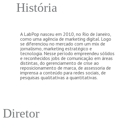
História
A LabPop nasceu em 2010, no Rio de Janeiro,
como uma agência de marketing digital. Logo
se diferenciou no mercado com um mix de
jornalismo, marketing estratégico e
tecnologia. Nesse período empreendeu sólidos
e reconhecidos jobs de comunicação em áreas
distintas, do gerenciamento de crise ao
reposicionamento de marca, de assessoria de
imprensa a conteúdo para redes sociais, de
pesquisas qualitativas a quantitativas.
Diretor