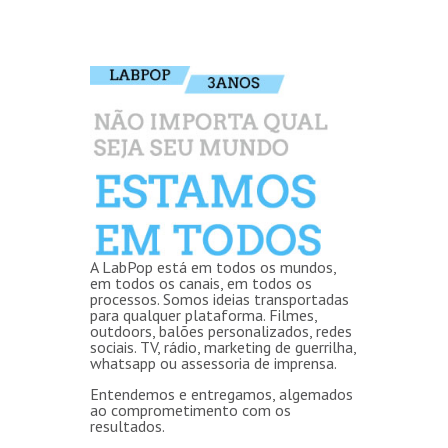
A LabPop está em todos os mundos,
em todos os canais, em todos os
processos. Somos ideias transportadas
para qualquer plataforma. Filmes,
outdoors, balões personalizados, redes
sociais. TV, rádio, marketing de guerrilha,
whatsapp ou assessoria de imprensa.
Entendemos e entregamos, algemados
ao comprometimento com os
resultados.