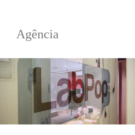
Agência