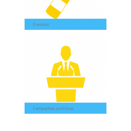
Eventos
Campanhas políticas