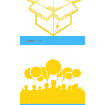
Conteúdo