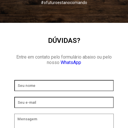
#ofuturoestanocomando
DÚVIDAS?
Entre em contato pelo formulário abaixo ou pelo
nosso
WhatsApp