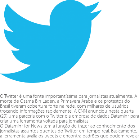
O Twitter é uma fonte importantíssima para jornalistas atualmente. A
morte de Osama Bin Laden, a Primavera Árabe e os protestos do
Brasil tiveram cobertura forte na rede, com milhares de usuários
trocando informações rapidamente. A CNN anunciou nesta quarta
(29) uma parceria com o Twitter e a empresa de dados Dataminr para
criar uma ferramenta voltada para jornalistas.
O Dataminr for News tem a função de trazer ao conhecimento dos
jornalistas assuntos quentes do Twitter em tempo real. Basicamente,
a ferramenta avalia os tweets e encontra padrões que podem revelar