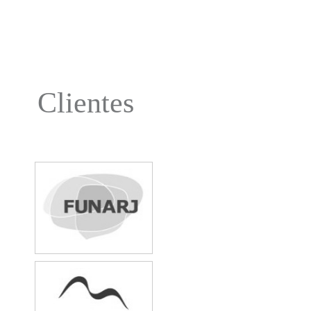
Clientes