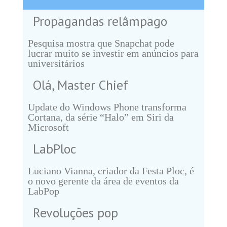
Propagandas relâmpago
Pesquisa mostra que Snapchat pode
lucrar muito se investir em anúncios para
universitários
Olá, Master Chief
Update do Windows Phone transforma
Cortana, da série “Halo” em Siri da
Microsoft
LabPloc
Luciano Vianna, criador da Festa Ploc, é
o novo gerente da área de eventos da
LabPop
Revoluções pop