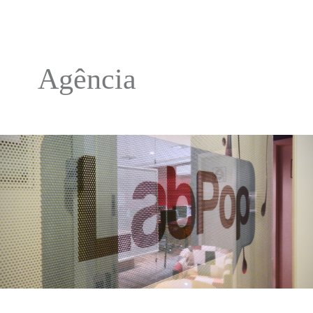
Agência