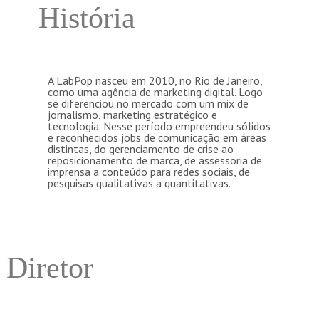
História
A LabPop nasceu em 2010, no Rio de Janeiro,
como uma agência de marketing digital. Logo
se diferenciou no mercado com um mix de
jornalismo, marketing estratégico e
tecnologia. Nesse período empreendeu sólidos
e reconhecidos jobs de comunicação em áreas
distintas, do gerenciamento de crise ao
reposicionamento de marca, de assessoria de
imprensa a conteúdo para redes sociais, de
pesquisas qualitativas a quantitativas.
Diretor