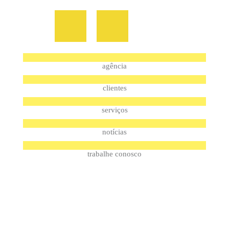
agência
clientes
serviços
notícias
trabalhe conosco