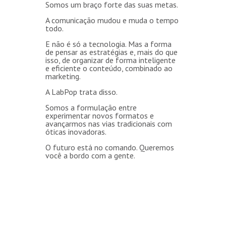
Somos um braço forte das suas metas.
A comunicação mudou e muda o tempo
todo.
E não é só a tecnologia. Mas a forma
de pensar as estratégias e, mais do que
isso, de organizar de forma inteligente
e eficiente o conteúdo, combinado ao
marketing.
A LabPop trata disso.
Somos a formulação entre
experimentar novos formatos e
avançarmos nas vias tradicionais com
óticas inovadoras.
O futuro está no comando. Queremos
você a bordo com a gente.