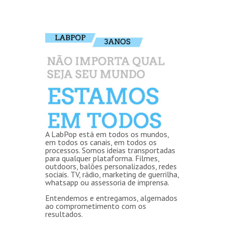
A LabPop está em todos os mundos,
em todos os canais, em todos os
processos. Somos ideias transportadas
para qualquer plataforma. Filmes,
outdoors, balões personalizados, redes
sociais. TV, rádio, marketing de guerrilha,
whatsapp ou assessoria de imprensa.
Entendemos e entregamos, algemados
ao comprometimento com os
resultados.