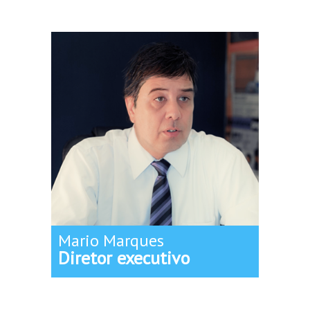
Mario Marques
Diretor executivo